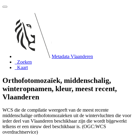
Metadata Vlaanderen
Zoeken
Kaart
Orthofotomozaïek, middenschalig,
winteropnamen, kleur, meest recent,
Vlaanderen
WCS die de compilatie weergeeft van de meest recente
middenschalige orthofotomozaïeken uit de wintervluchten die voor
ieder deel van Vlaanderen beschikbaar zijn die wordt bijgewerkt
telkens er een nieuw deel beschikbaar is. (OGC:WCS
overdrachtservice)