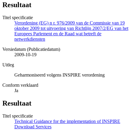
Resultaat
Titel specificatie
Verordening (EG) n r. 976/2009 van de Commissie van 19
oktober 2009 tot uitvoering van Richtlijn 2007/2/EG van het
Europees Parlement en de Raad wat betreft de
netwerkdiensten
Versiedatum (Publicatiedatum)
2009-10-19
Uitleg
Geharmoniseerd volgens INSPIRE verordening
Conform verklaard
Ja
Resultaat
Titel specificatie
Technical Guidance for the implementation of INSPIRE
Download Services