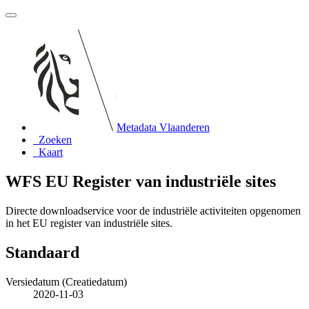
Metadata Vlaanderen
Zoeken
Kaart
WFS EU Register van industriële sites
Directe downloadservice voor de industriële activiteiten opgenomen
in het EU register van industriële sites.
Standaard
Versiedatum (Creatiedatum)
2020-11-03