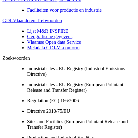
Faciliteiten voor productie en industrie
GDI-Vlaanderen Trefwoorden
Lijst M&R INSPIRE
Geografische gegevens
Vlaamse Open data Service
Metadata GDI-Vl-conform
Zoekwoorden
Industrial sites - EU Registry (Industrial Emissions
Directive)
Industrial sites - EU Registry (European Pollutant
Release and Transfer Register)
Regulation (EC) 166/2006
Directive 2010/75/EU
Sites and Facilities (European Pollutant Release and
Transfer Register)
Production and Industrial Facilities