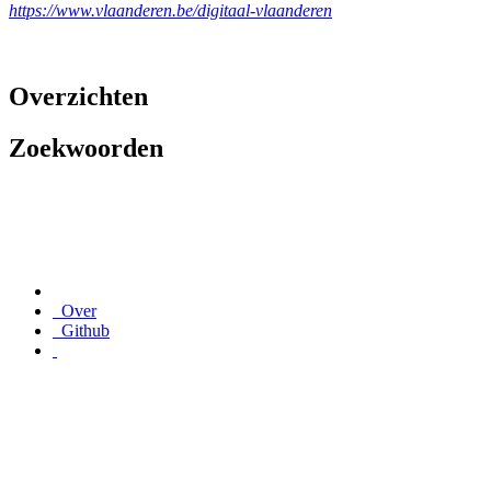
https://www.vlaanderen.be/digitaal-vlaanderen
Overzichten
Zoekwoorden
Over
Github