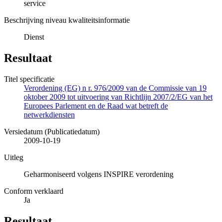
service
Beschrijving niveau kwaliteitsinformatie
Dienst
Resultaat
Titel specificatie
Verordening (EG) n r. 976/2009 van de Commissie van 19
oktober 2009 tot uitvoering van Richtlijn 2007/2/EG van het
Europees Parlement en de Raad wat betreft de
netwerkdiensten
Versiedatum (Publicatiedatum)
2009-10-19
Uitleg
Geharmoniseerd volgens INSPIRE verordening
Conform verklaard
Ja
Resultaat