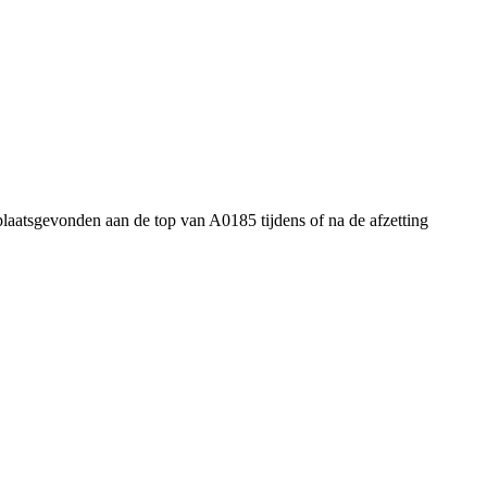
plaatsgevonden aan de top van A0185 tijdens of na de afzetting