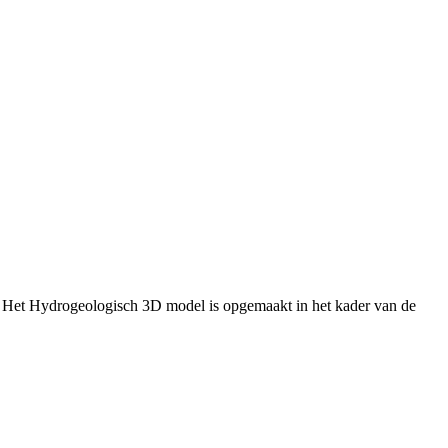
 Het Hydrogeologisch 3D model is opgemaakt in het kader van de