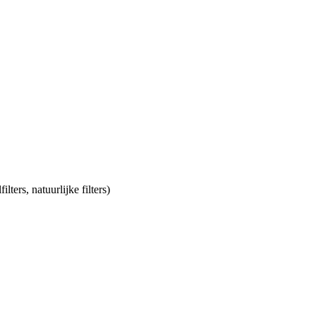
lters, natuurlijke filters)