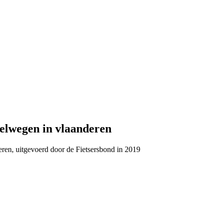
snelwegen in vlaanderen
ren, uitgevoerd door de Fietsersbond in 2019