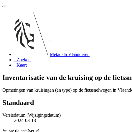
Metadata Vlaanderen
Zoeken
Kaart
Inventarisatie van de kruising op de fiets
Opmetingen van kruisingen (en type) op de fietssnelwegen in Vlaande
Standaard
Versiedatum (Wijzigingsdatum)
2024-03-13
Versie dataset(serie)