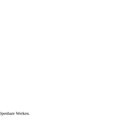
 Openbare Werken.