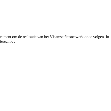
trument om de realisatie van het Vlaamse fietsnetwerk op te volgen. In
terecht op