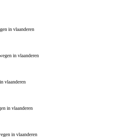
egen in vlaanderen
lwegen in vlaanderen
in vlaanderen
gen in vlaanderen
lwegen in vlaanderen