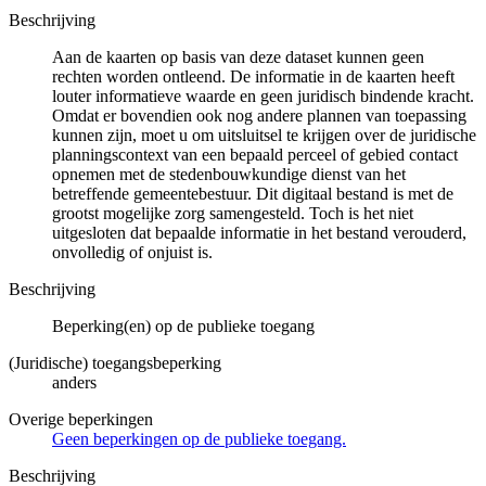
Beschrijving
Aan de kaarten op basis van deze dataset kunnen geen
rechten worden ontleend. De informatie in de kaarten heeft
louter informatieve waarde en geen juridisch bindende kracht.
Omdat er bovendien ook nog andere plannen van toepassing
kunnen zijn, moet u om uitsluitsel te krijgen over de juridische
planningscontext van een bepaald perceel of gebied contact
opnemen met de stedenbouwkundige dienst van het
betreffende gemeentebestuur. Dit digitaal bestand is met de
grootst mogelijke zorg samengesteld. Toch is het niet
uitgesloten dat bepaalde informatie in het bestand verouderd,
onvolledig of onjuist is.
Beschrijving
Beperking(en) op de publieke toegang
(Juridische) toegangsbeperking
anders
Overige beperkingen
Geen beperkingen op de publieke toegang.
Beschrijving