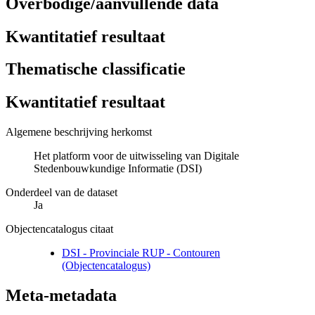
Overbodige/aanvullende data
Kwantitatief resultaat
Thematische classificatie
Kwantitatief resultaat
Algemene beschrijving herkomst
Het platform voor de uitwisseling van Digitale
Stedenbouwkundige Informatie (DSI)
Onderdeel van de dataset
Ja
Objectencatalogus citaat
DSI - Provinciale RUP - Contouren
(Objectencatalogus)
Meta-metadata