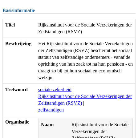
Basisinformatie
Titel
Rijksinstituut voor de Sociale Verzekeringen der
Zelfstandigen (RSVZ)
Beschrijving
Het Rijksinstituut voor de Sociale Verzekeringen
der Zelfstandigen (RSVZ) beschermt het sociaal
statuut van zelfstandige ondernemers - vanaf de
oprichting van hun zaak tot na hun pensioen - en
draagt zo bij tot hun sociaal en economisch
welzijn.
Trefwoord
sociale zekerheid
|
Rijksinstituut voor de Sociale Verzekeringen der
Zelfstandigen (RSVZ)
|
zelfstandigen
Organisatie
Naam
Rijksinstituut voor de Sociale
Verzekeringen der