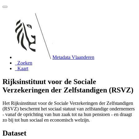
Metadata Vlaanderen
Zoeken
Kaart
Rijksinstituut voor de Sociale
Verzekeringen der Zelfstandigen (RSVZ)
Het Rijksinstituut voor de Sociale Verzekeringen der Zelfstandigen
(RSVZ) beschermt het sociaal statuut van zelfstandige ondernemers
- vanaf de oprichting van hun zaak tot na hun pensioen - en draagt
zo bij tot hun sociaal en economisch welzijn.
Dataset