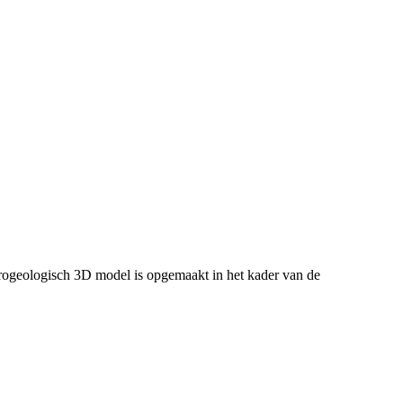
ogeologisch 3D model is opgemaakt in het kader van de