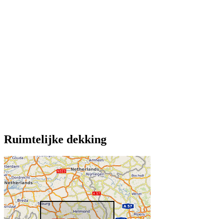
Ruimtelijke dekking