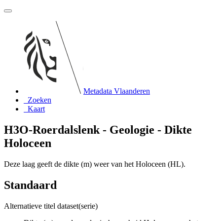
Metadata Vlaanderen
Zoeken
Kaart
H3O-Roerdalslenk - Geologie - Dikte
Holoceen
Deze laag geeft de dikte (m) weer van het Holoceen (HL).
Standaard
Alternatieve titel dataset(serie)