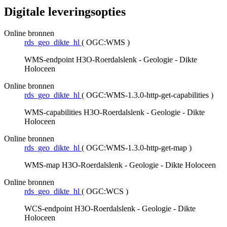
Digitale leveringsopties
Online bronnen
rds_geo_dikte_hl
(
OGC:WMS
)
WMS-endpoint H3O-Roerdalslenk - Geologie - Dikte
Holoceen
Online bronnen
rds_geo_dikte_hl
(
OGC:WMS-1.3.0-http-get-capabilities
)
WMS-capabilities H3O-Roerdalslenk - Geologie - Dikte
Holoceen
Online bronnen
rds_geo_dikte_hl
(
OGC:WMS-1.3.0-http-get-map
)
WMS-map H3O-Roerdalslenk - Geologie - Dikte Holoceen
Online bronnen
rds_geo_dikte_hl
(
OGC:WCS
)
WCS-endpoint H3O-Roerdalslenk - Geologie - Dikte
Holoceen