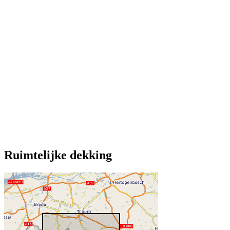
Ruimtelijke dekking