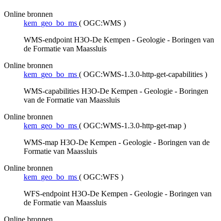
Online bronnen
kem_geo_bo_ms
(
OGC:WMS
)
WMS-endpoint H3O-De Kempen - Geologie - Boringen van
de Formatie van Maassluis
Online bronnen
kem_geo_bo_ms
(
OGC:WMS-1.3.0-http-get-capabilities
)
WMS-capabilities H3O-De Kempen - Geologie - Boringen
van de Formatie van Maassluis
Online bronnen
kem_geo_bo_ms
(
OGC:WMS-1.3.0-http-get-map
)
WMS-map H3O-De Kempen - Geologie - Boringen van de
Formatie van Maassluis
Online bronnen
kem_geo_bo_ms
(
OGC:WFS
)
WFS-endpoint H3O-De Kempen - Geologie - Boringen van
de Formatie van Maassluis
Online bronnen