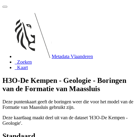
Metadata Vlaanderen
Zoeken
Kaart
H3O-De Kempen - Geologie - Boringen
van de Formatie van Maassluis
Deze puntenkaart geeft de boringen weer die voor het model van de
Formatie van Maassluis gebruikt zijn.
Deze kaartlaag maakt deel uit van de dataset 'H3O-De Kempen -
Geologie'.
Standaard