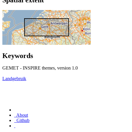
Keywords
GEMET - INSPIRE themes, version 1.0
Landgebruik
About
Github