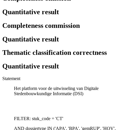
Quantitative result
Completeness commission
Quantitative result
Thematic classification correctness
Quantitative result
Statement
Het platform voor de uitwisseling van Digitale
Stedenbouwkundige Informatie (DSI)
FILTER: stuk_code = 'CT'
AND dossiertype IN ('APA', 'BPA', 'gemRUP', 'HOV',