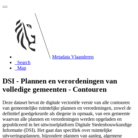
Metadata Vlaanderen
Search
Map
DSI - Plannen en verordeningen van
volledige gemeenten - Contouren
Deze dataset bevat de digitale vectoriële versie van alle contouren
van gemeentelijke ruimtelijke plannen en verordeningen, zowel de
definitief goedgekeurde als diegene in opmaak, van een gemeente
waarvan alle plannen en verordeningen werden opgeladen en
gepubliceerd in het uitwisselplatform Digitale Stedenbouwkundige
Informatie (DSI). Het gaat dan specifiek over ruimtelijke
uitvoeringsplannen, bijzondere plannen van aanleg, algemene