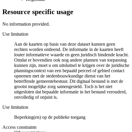
Resource specific usage
No information provided.
Use limitation
Aan de kaarten op basis van deze dataset kunnen geen
rechten worden ontleend. De informatie in de kaarten heeft
louter informatieve waarde en geen juridisch bindende kracht.
Omdat er bovendien ook nog andere plannen van toepassing
kunnen zijn, moet u om uitsluitsel te krijgen over de juridische
planningscontext van een bepaald perceel of gebied contact
opnemen met de stedenbouwkundige dienst van het
betreffende gemeentebestuur. Dit digitaal bestand is met de
grootst mogelijke zorg samengesteld. Toch is het niet
uitgesloten dat bepaalde informatie in het bestand verouderd,
onvolledig of onjuist is.
Use limitation
Beperking(en) op de publieke toegang
Access constraints