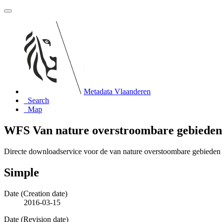
Metadata Vlaanderen
Search
Map
WFS Van nature overstroombare gebieden
Directe downloadservice voor de van nature overstoombare gebieden
Simple
Date (Creation date)
2016-03-15
Date (Revision date)