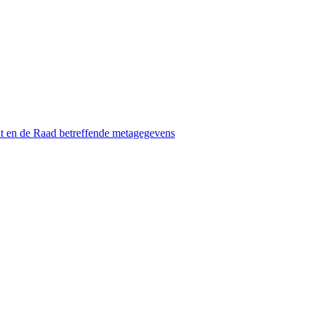
t en de Raad betreffende metagegevens