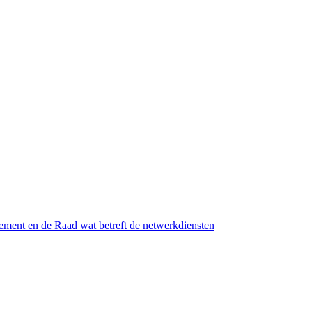
ement en de Raad wat betreft de netwerkdiensten