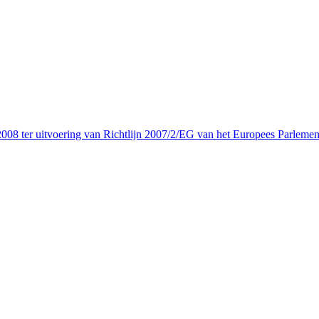
08 ter uitvoering van Richtlijn 2007/2/EG van het Europees Parlemen