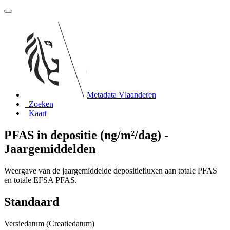
Metadata Vlaanderen
Zoeken
Kaart
PFAS in depositie (ng/m²/dag) -
Jaargemiddelden
Weergave van de jaargemiddelde depositiefluxen aan totale PFAS
en totale EFSA PFAS.
Standaard
Versiedatum (Creatiedatum)