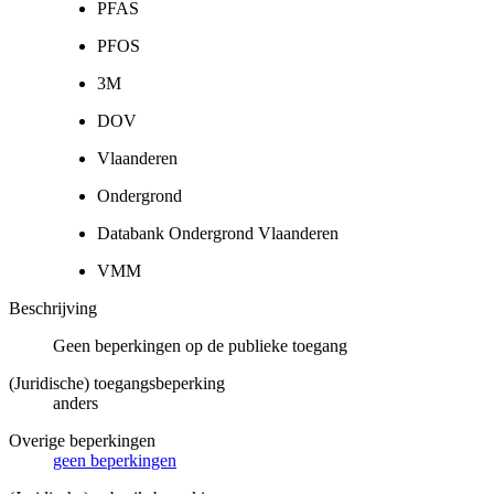
PFAS
PFOS
3M
DOV
Vlaanderen
Ondergrond
Databank Ondergrond Vlaanderen
VMM
Beschrijving
Geen beperkingen op de publieke toegang
(Juridische) toegangsbeperking
anders
Overige beperkingen
geen beperkingen