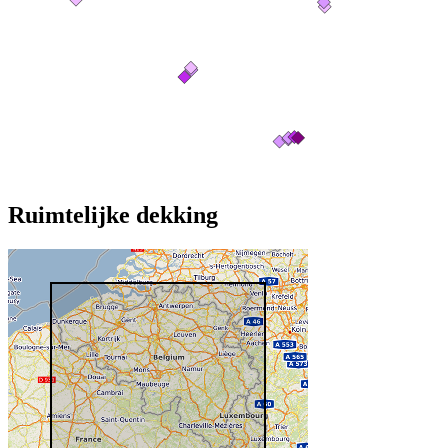
Ruimtelijke dekking