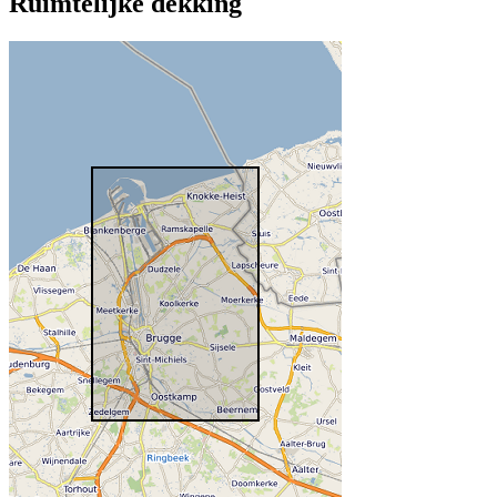
Ruimtelijke dekking