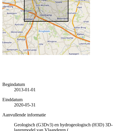
Begindatum
2013-01-01
Einddatum
2020-05-31
Aanvullende informatie
Geologisch (G3Dv3) en hydrogeologisch (H3D) 3D-
lagenmodel van Vlaanderen (