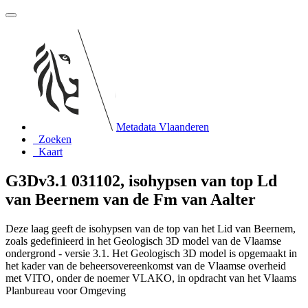
Metadata Vlaanderen
Zoeken
Kaart
G3Dv3.1 031102, isohypsen van top Ld
van Beernem van de Fm van Aalter
Deze laag geeft de isohypsen van de top van het Lid van Beernem,
zoals gedefinieerd in het Geologisch 3D model van de Vlaamse
ondergrond - versie 3.1. Het Geologisch 3D model is opgemaakt in
het kader van de beheersovereenkomst van de Vlaamse overheid
met VITO, onder de noemer VLAKO, in opdracht van het Vlaams
Planbureau voor Omgeving