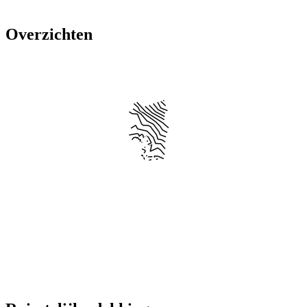
Overzichten