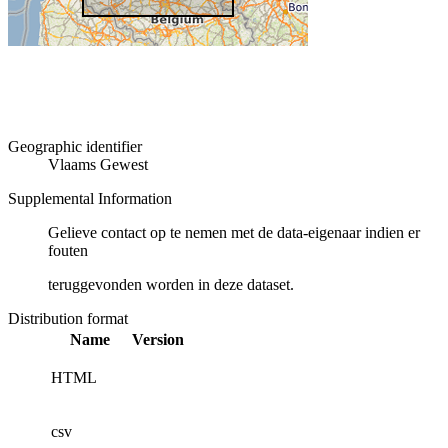
Geographic identifier
Vlaams Gewest
Supplemental Information
Gelieve contact op te nemen met de data-eigenaar indien er
fouten
teruggevonden worden in deze dataset.
Distribution format
Name
Version
HTML
csv