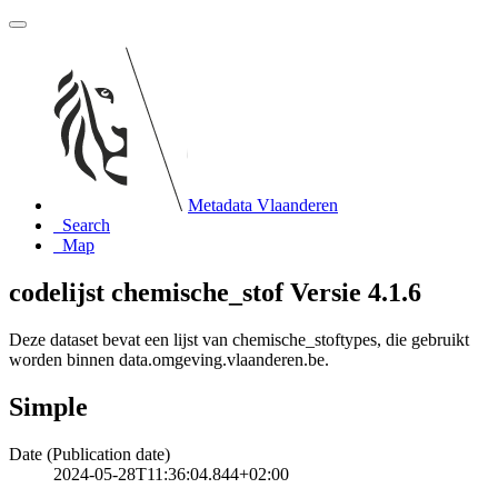
Metadata Vlaanderen
Search
Map
codelijst chemische_stof Versie 4.1.6
Deze dataset bevat een lijst van chemische_stoftypes, die gebruikt
worden binnen data.omgeving.vlaanderen.be.
Simple
Date (Publication date)
2024-05-28T11:36:04.844+02:00