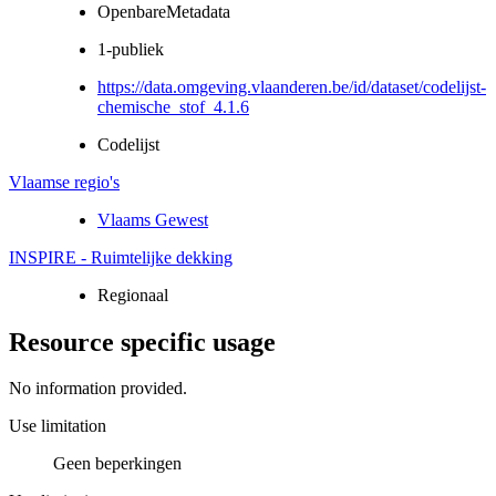
OpenbareMetadata
1-publiek
https://data.omgeving.vlaanderen.be/id/dataset/codelijst-
chemische_stof_4.1.6
Codelijst
Vlaamse regio's
Vlaams Gewest
INSPIRE - Ruimtelijke dekking
Regionaal
Resource specific usage
No information provided.
Use limitation
Geen beperkingen