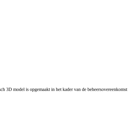
isch 3D model is opgemaakt in het kader van de beheersovereenkomst