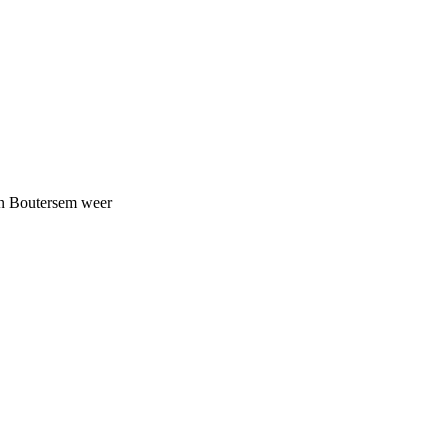
en Boutersem weer