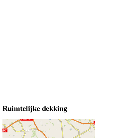
Ruimtelijke dekking