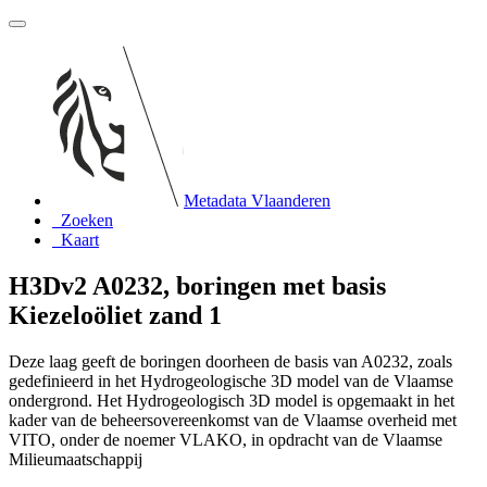
Metadata Vlaanderen
Zoeken
Kaart
H3Dv2 A0232, boringen met basis
Kiezeloöliet zand 1
Deze laag geeft de boringen doorheen de basis van A0232, zoals
gedefinieerd in het Hydrogeologische 3D model van de Vlaamse
ondergrond. Het Hydrogeologisch 3D model is opgemaakt in het
kader van de beheersovereenkomst van de Vlaamse overheid met
VITO, onder de noemer VLAKO, in opdracht van de Vlaamse
Milieumaatschappij