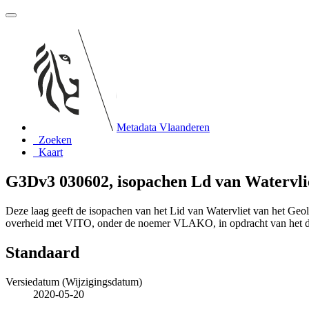
Metadata Vlaanderen
Zoeken
Kaart
G3Dv3 030602, isopachen Ld van Watervli
Deze laag geeft de isopachen van het Lid van Watervliet van het G
overheid met VITO, onder de noemer VLAKO, in opdracht van het 
Standaard
Versiedatum (Wijzigingsdatum)
2020-05-20