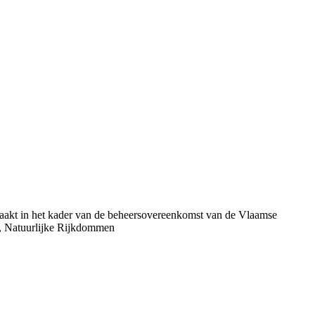
aakt in het kader van de beheersovereenkomst van de Vlaamse
, Natuurlijke Rijkdommen