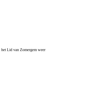
an het Lid van Zomergem weer