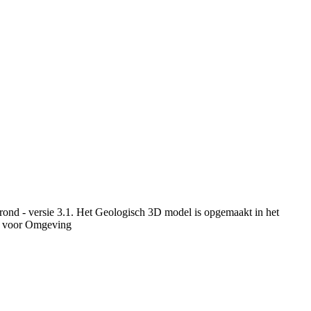
ond - versie 3.1. Het Geologisch 3D model is opgemaakt in het
u voor Omgeving