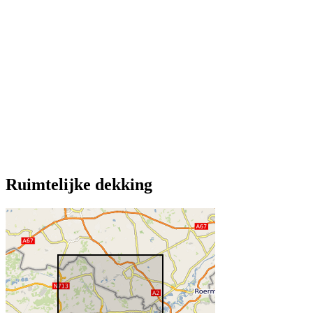
Ruimtelijke dekking