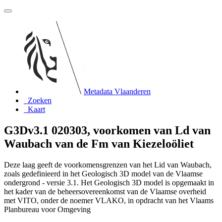
Metadata Vlaanderen
Zoeken
Kaart
G3Dv3.1 020303, voorkomen van Ld van
Waubach van de Fm van Kiezeloöliet
Deze laag geeft de voorkomensgrenzen van het Lid van Waubach,
zoals gedefinieerd in het Geologisch 3D model van de Vlaamse
ondergrond - versie 3.1. Het Geologisch 3D model is opgemaakt in
het kader van de beheersovereenkomst van de Vlaamse overheid
met VITO, onder de noemer VLAKO, in opdracht van het Vlaams
Planbureau voor Omgeving