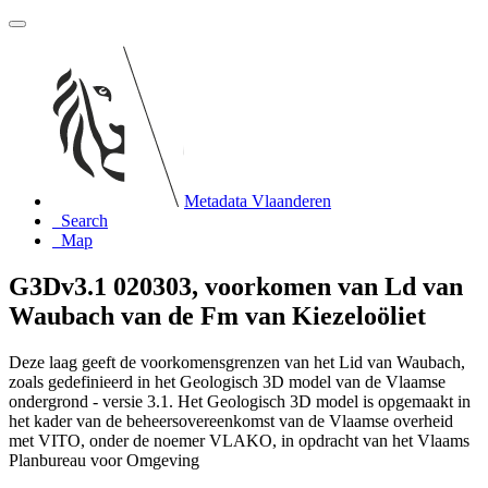
Metadata Vlaanderen
Search
Map
G3Dv3.1 020303, voorkomen van Ld van
Waubach van de Fm van Kiezeloöliet
Deze laag geeft de voorkomensgrenzen van het Lid van Waubach,
zoals gedefinieerd in het Geologisch 3D model van de Vlaamse
ondergrond - versie 3.1. Het Geologisch 3D model is opgemaakt in
het kader van de beheersovereenkomst van de Vlaamse overheid
met VITO, onder de noemer VLAKO, in opdracht van het Vlaams
Planbureau voor Omgeving