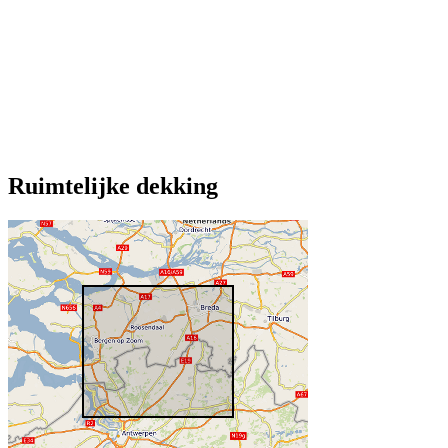
Ruimtelijke dekking