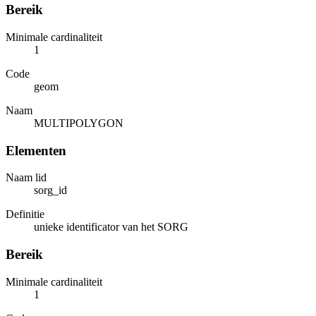
Bereik
Minimale cardinaliteit
1
Code
geom
Naam
MULTIPOLYGON
Elementen
Naam lid
sorg_id
Definitie
unieke identificator van het SORG
Bereik
Minimale cardinaliteit
1