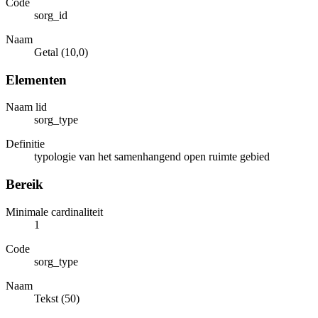
Code
sorg_id
Naam
Getal (10,0)
Elementen
Naam lid
sorg_type
Definitie
typologie van het samenhangend open ruimte gebied
Bereik
Minimale cardinaliteit
1
Code
sorg_type
Naam
Tekst (50)