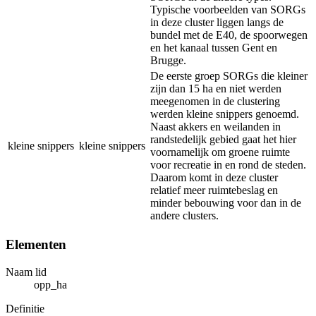
Typische voorbeelden van SORGs
in deze cluster liggen langs de
bundel met de E40, de spoorwegen
en het kanaal tussen Gent en
Brugge.
De eerste groep SORGs die kleiner
zijn dan 15 ha en niet werden
meegenomen in de clustering
werden kleine snippers genoemd.
Naast akkers en weilanden in
randstedelijk gebied gaat het hier
kleine snippers
kleine snippers
voornamelijk om groene ruimte
voor recreatie in en rond de steden.
Daarom komt in deze cluster
relatief meer ruimtebeslag en
minder bebouwing voor dan in de
andere clusters.
Elementen
Naam lid
opp_ha
Definitie