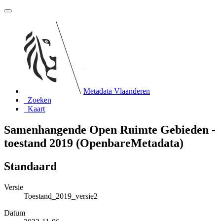
Metadata Vlaanderen
Zoeken
Kaart
Samenhangende Open Ruimte Gebieden -
toestand 2019 (OpenbareMetadata)
Standaard
Versie
Toestand_2019_versie2
Datum