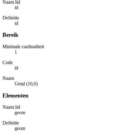
Naam lid
id
Definitie
id
Bereik
Minimale cardinaliteit
1
Code
id
Naam
Getal (10,0)
Elementen
Naam lid
geom
Definitie
geom