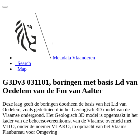
Metadata Vlaanderen
Search
Map
G3Dv3 031101, boringen met basis Ld van
Oedelem van de Fm van Aalter
Deze laag geeft de boringen doorheen de basis van het Lid van
Oedelem, zoals gedefinieerd in het Geologisch 3D model van de
Vlaamse ondergrond. Het Geologisch 3D model is opgemaakt in het
kader van de beheersovereenkomst van de Vlaamse overheid met
VITO, onder de noemer VLAKO, in opdracht van het Vlaams
Planbureau voor Omgeving