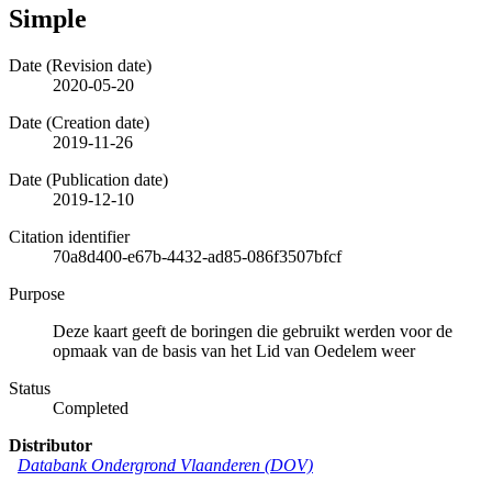
Simple
Date (Revision date)
2020-05-20
Date (Creation date)
2019-11-26
Date (Publication date)
2019-12-10
Citation identifier
70a8d400-e67b-4432-ad85-086f3507bfcf
Purpose
Deze kaart geeft de boringen die gebruikt werden voor de
opmaak van de basis van het Lid van Oedelem weer
Status
Completed
Distributor
Databank Ondergrond Vlaanderen (DOV)