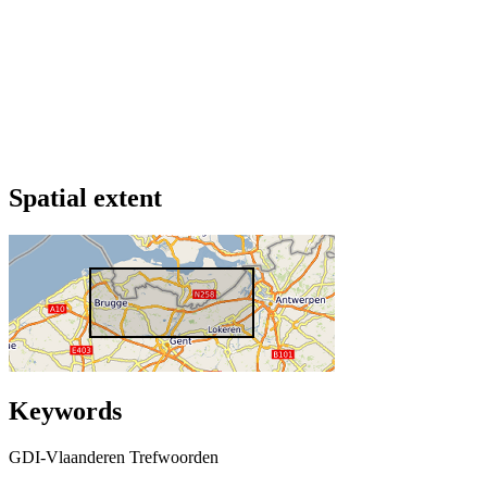
Spatial extent
Keywords
GDI-Vlaanderen Trefwoorden