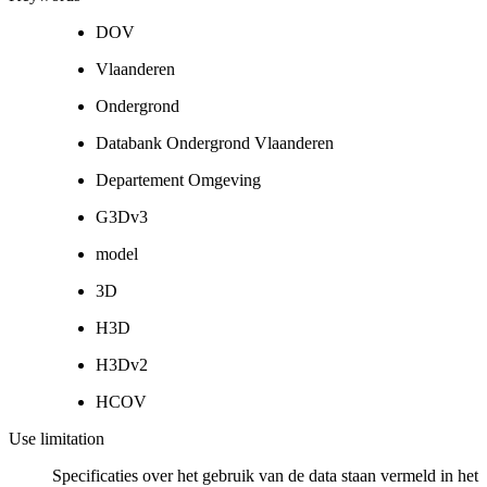
DOV
Vlaanderen
Ondergrond
Databank Ondergrond Vlaanderen
Departement Omgeving
G3Dv3
model
3D
H3D
H3Dv2
HCOV
Use limitation
Specificaties over het gebruik van de data staan vermeld in het