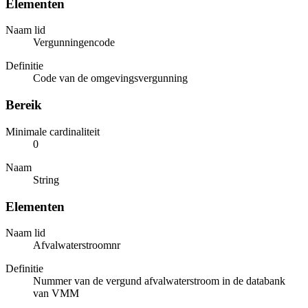
Elementen
Naam lid
Vergunningencode
Definitie
Code van de omgevingsvergunning
Bereik
Minimale cardinaliteit
0
Naam
String
Elementen
Naam lid
Afvalwaterstroomnr
Definitie
Nummer van de vergund afvalwaterstroom in de databank
van VMM