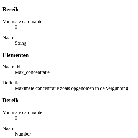
Bereik
Minimale cardinaliteit
0
Naam
String
Elementen
Naam lid
Max_concentratie
Definitie
Maximale concentratie zoals opgenomen in de vergunning
Bereik
Minimale cardinaliteit
0
Naam
Number