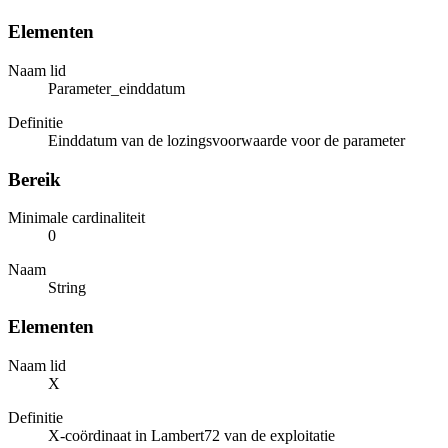
Elementen
Naam lid
Parameter_einddatum
Definitie
Einddatum van de lozingsvoorwaarde voor de parameter
Bereik
Minimale cardinaliteit
0
Naam
String
Elementen
Naam lid
X
Definitie
X-coördinaat in Lambert72 van de exploitatie