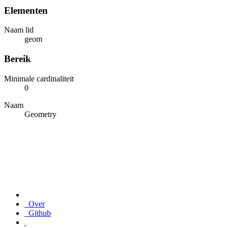
Elementen
Naam lid
geom
Bereik
Minimale cardinaliteit
0
Naam
Geometry
Over
Github