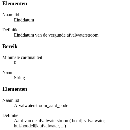
Elementen
Naam lid
Einddatum
Definitie
Einddatum van de vergunde afvalwaterstroom
Bereik
Minimale cardinaliteit
0
Naam
String
Elementen
Naam lid
Afvalwaterstroom_aard_code
Definitie
Aard van de afvalwaterstroom( bedrijfsafvalwater,
huishoudelijk afvalwater, ...)