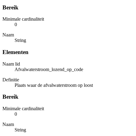
Bereik
Minimale cardinaliteit
0
Naam
String
Elementen
Naam lid
Afvalwaterstroom_lozend_op_code
Definitie
Plaats waar de afvalwaterstroom op loost
Bereik
Minimale cardinaliteit
0
Naam
String