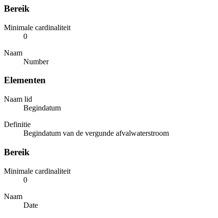
Bereik
Minimale cardinaliteit
0
Naam
Number
Elementen
Naam lid
Begindatum
Definitie
Begindatum van de vergunde afvalwaterstroom
Bereik
Minimale cardinaliteit
0
Naam
Date