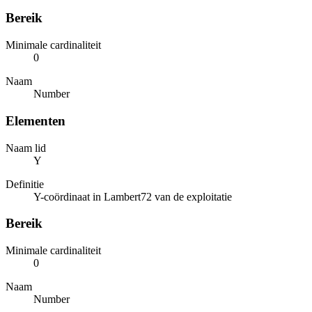
Bereik
Minimale cardinaliteit
0
Naam
Number
Elementen
Naam lid
Y
Definitie
Y-coördinaat in Lambert72 van de exploitatie
Bereik
Minimale cardinaliteit
0
Naam
Number