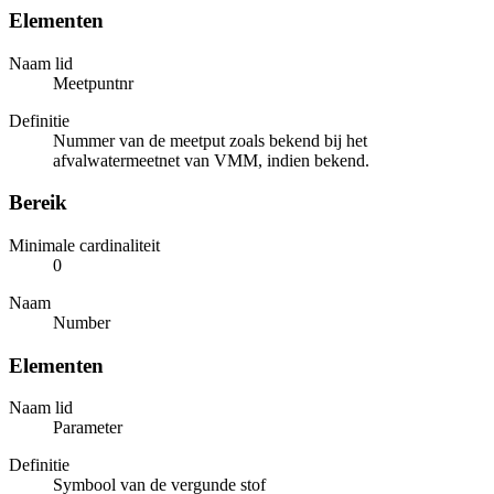
Elementen
Naam lid
Meetpuntnr
Definitie
Nummer van de meetput zoals bekend bij het
afvalwatermeetnet van VMM, indien bekend.
Bereik
Minimale cardinaliteit
0
Naam
Number
Elementen
Naam lid
Parameter
Definitie
Symbool van de vergunde stof