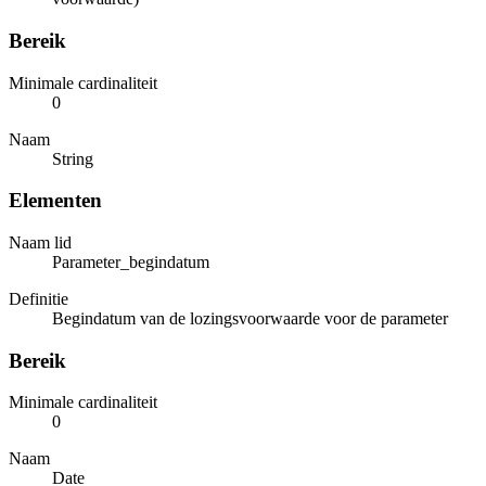
Bereik
Minimale cardinaliteit
0
Naam
String
Elementen
Naam lid
Parameter_begindatum
Definitie
Begindatum van de lozingsvoorwaarde voor de parameter
Bereik
Minimale cardinaliteit
0
Naam
Date