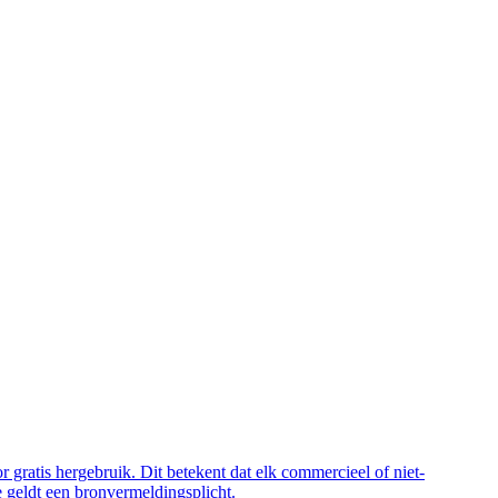
 gratis hergebruik. Dit betekent dat elk commercieel of niet-
 geldt een bronvermeldingsplicht.