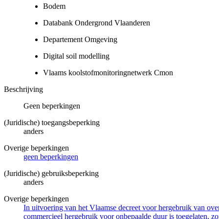
Bodem
Databank Ondergrond Vlaanderen
Departement Omgeving
Digital soil modelling
Vlaams koolstofmonitoringnetwerk Cmon
Beschrijving
Geen beperkingen
(Juridische) toegangsbeperking
anders
Overige beperkingen
geen beperkingen
(Juridische) gebruiksbeperking
anders
Overige beperkingen
In uitvoering van het Vlaamse decreet voor hergebruik van overh
commercieel hergebruik voor onbepaalde duur is toegelaten, zo