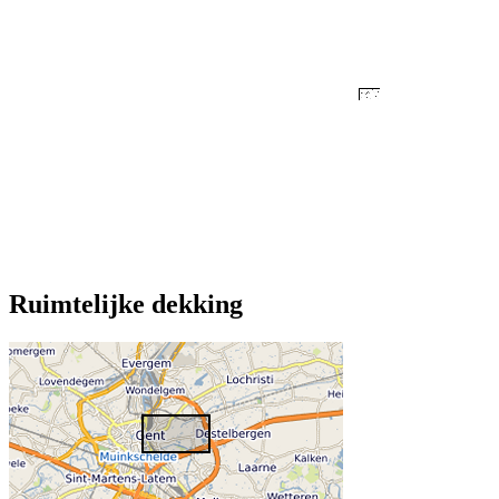
Ruimtelijke dekking