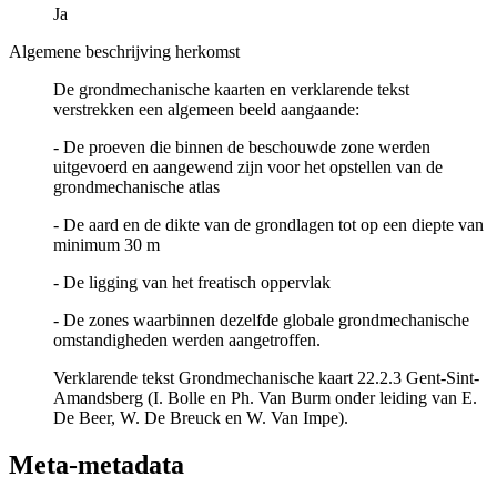
Ja
Algemene beschrijving herkomst
De grondmechanische kaarten en verklarende tekst
verstrekken een algemeen beeld aangaande:
- De proeven die binnen de beschouwde zone werden
uitgevoerd en aangewend zijn voor het opstellen van de
grondmechanische atlas
- De aard en de dikte van de grondlagen tot op een diepte van
minimum 30 m
- De ligging van het freatisch oppervlak
- De zones waarbinnen dezelfde globale grondmechanische
omstandigheden werden aangetroffen.
Verklarende tekst Grondmechanische kaart 22.2.3 Gent-Sint-
Amandsberg (I. Bolle en Ph. Van Burm onder leiding van E.
De Beer, W. De Breuck en W. Van Impe).
Meta-metadata