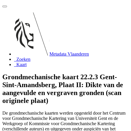
Metadata Vlaanderen
Zoeken
Kaart
Grondmechanische kaart 22.2.3 Gent-
Sint-Amandsberg, Plaat II: Dikte van de
aangevulde en vergraven gronden (scan
originele plaat)
De grondmechanische kaarten werden opgesteld door het Centrum
voor Grondmechanische Kartering van Universiteit Gent en de
Werkgroep of Kommissie voor Grondmechanische Kartering
(verschillende auteurs) en uitgegeven onder auspiciën van het