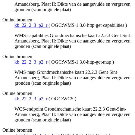
Amandsberg, Plaat II: Dikte van de aangevulde en vergraven
gronden (scan originele plaat)
Online bronnen
kb_22_2_3_p2_r
(
OGC:WMS-1.3.0-http-get-capabilities
)
WMS-capabilities Grondmechanische kaart 22.2.3 Gent-Sint-
Amandsberg, Plaat II: Dikte van de aangevulde en vergraven
gronden (scan originele plaat)
Online bronnen
kb_22_2_3_p2_r
(
OGC:WMS-1.3.0-http-get-map
)
WMS-map Grondmechanische kaart 22.2.3 Gent-Sint-
Amandsberg, Plaat II: Dikte van de aangevulde en vergraven
gronden (scan originele plaat)
Online bronnen
kb_22_2_3_p2_r
(
OGC:WCS
)
WCS-endpoint Grondmechanische kaart 22.2.3 Gent-Sint-
Amandsberg, Plaat II: Dikte van de aangevulde en vergraven
gronden (scan originele plaat)
Online bronnen