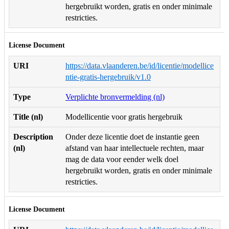
hergebruikt worden, gratis en onder minimale
restricties.
License Document
URI
https://data.vlaanderen.be/id/licentie/modellice
ntie-gratis-hergebruik/v1.0
Type
Verplichte bronvermelding (nl)
Title (nl)
Modellicentie voor gratis hergebruik
Description
Onder deze licentie doet de instantie geen
(nl)
afstand van haar intellectuele rechten, maar
mag de data voor eender welk doel
hergebruikt worden, gratis en onder minimale
restricties.
License Document