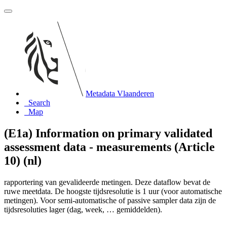
Metadata Vlaanderen
Search
Map
(E1a) Information on primary validated
assessment data - measurements (Article
10) (nl)
rapportering van gevalideerde metingen. Deze dataflow bevat de
ruwe meetdata. De hoogste tijdsresolutie is 1 uur (voor automatische
metingen). Voor semi-automatische of passive sampler data zijn de
tijdsresoluties lager (dag, week, … gemiddelden).