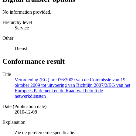
No information provided.
Hierarchy level
Service
Other
Dienst
Conformance result
Title
Verordening (EG) nr. 976/2009 van de Commissie van 19
oktober 2009 tot uitvoering van Richtlijn 2007/2/EG van het
Europees Parlement en de Raad wat betreft de
netwerkdiensten
Date (Publication date)
2010-12-08
Explanation
Zie de gerefereerde specificatie.