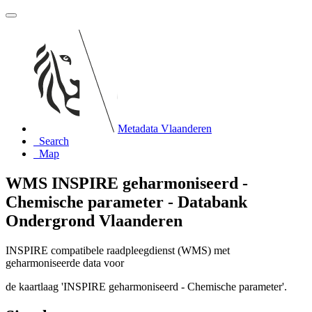
Metadata Vlaanderen
Search
Map
WMS INSPIRE geharmoniseerd -
Chemische parameter - Databank
Ondergrond Vlaanderen
INSPIRE compatibele raadpleegdienst (WMS) met
geharmoniseerde data voor
de kaartlaag 'INSPIRE geharmoniseerd - Chemische parameter'.