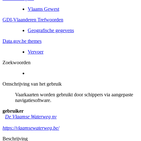
Vlaams Gewest
GDI-Vlaanderen Trefwoorden
Geografische gegevens
Data.gov.be themes
Vervoer
Zoekwoorden
Omschrijving van het gebruik
Vaarkaarten worden gebruikt door schippers via aangepaste
navigatiesoftware.
gebruiker
De Vlaamse Waterweg nv
https://vlaamsewaterweg.be/
Beschrijving