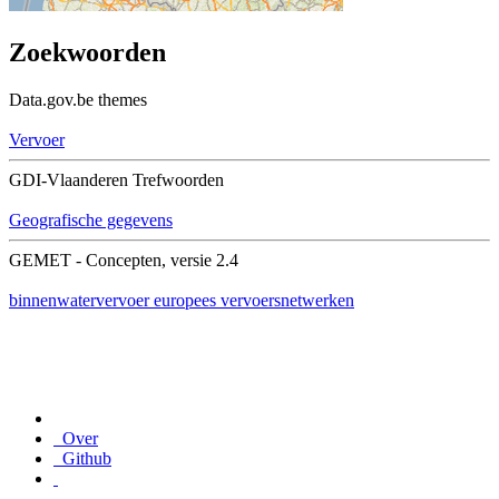
Zoekwoorden
Data.gov.be themes
Vervoer
GDI-Vlaanderen Trefwoorden
Geografische gegevens
GEMET - Concepten, versie 2.4
binnenwatervervoer
europees
vervoersnetwerken
Over
Github