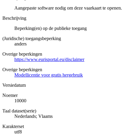
Aangepaste software nodig om deze vaarkaart te openen.
Beschrijving
Beperking(en) op de publieke toegang
(Juridische) toegangsbeperking
anders
Overige beperkingen
https://www.eurisportal.eu/disclaimer
Overige beperkingen
Modellicentie voor gratis hergebruik
Versiedatum
Noemer
10000
Taal dataset(serie)
Nederlands; Vlaams
Karakterset
utf8