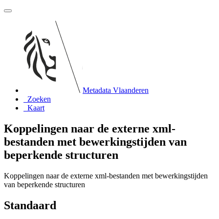
Metadata Vlaanderen
Zoeken
Kaart
Koppelingen naar de externe xml-
bestanden met bewerkingstijden van
beperkende structuren
Koppelingen naar de externe xml-bestanden met bewerkingstijden
van beperkende structuren
Standaard