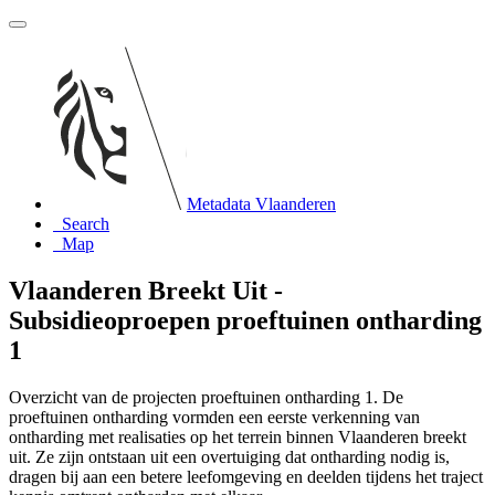
Metadata Vlaanderen
Search
Map
Vlaanderen Breekt Uit -
Subsidieoproepen proeftuinen ontharding
1
Overzicht van de projecten proeftuinen ontharding 1. De
proeftuinen ontharding vormden een eerste verkenning van
ontharding met realisaties op het terrein binnen Vlaanderen breekt
uit. Ze zijn ontstaan uit een overtuiging dat ontharding nodig is,
dragen bij aan een betere leefomgeving en deelden tijdens het traject