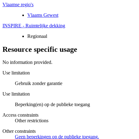
Vlaamse regio's
Vlaams Gewest
INSPIRE - Ruimtelijke dekking
Regionaal
Resource specific usage
No information provided.
Use limitation
Gebruik zonder garantie
Use limitation
Beperking(en) op de publieke toegang
Access constraints
Other restrictions
Other constraints
Geen beperkingen op de publieke toegang.