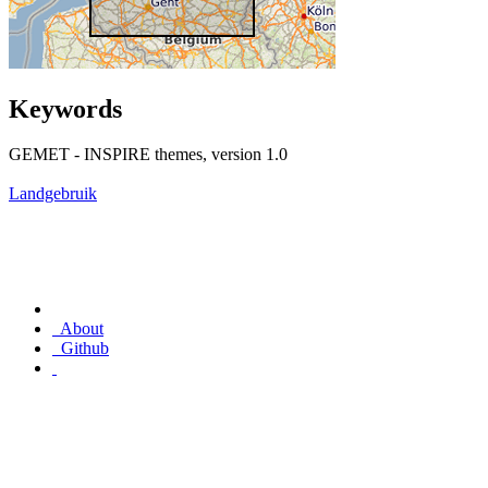
Keywords
GEMET - INSPIRE themes, version 1.0
Landgebruik
About
Github