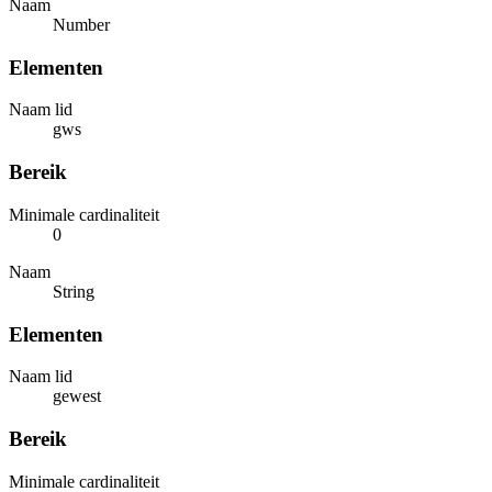
Naam
Number
Elementen
Naam lid
gws
Bereik
Minimale cardinaliteit
0
Naam
String
Elementen
Naam lid
gewest
Bereik
Minimale cardinaliteit