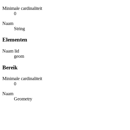
Minimale cardinaliteit
0
Naam
String
Elementen
Naam lid
geom
Bereik
Minimale cardinaliteit
0
Naam
Geometry