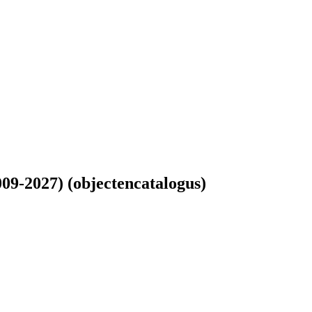
9-2027) (objectencatalogus)