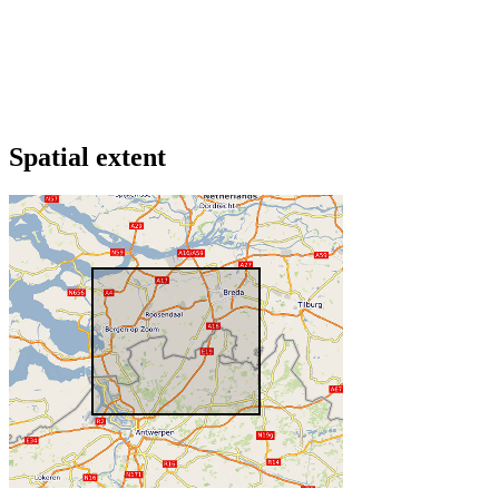
Spatial extent