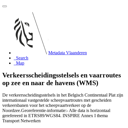
Metadata Vlaanderen
Search
Map
Verkeersscheidingsstelsels en vaarroutes
op zee en naar de havens (WMS)
De verkeersscheidingsstelsels in het Belgisch Continentaal Plat zijn
internationaal vastgestelde scheepvaartroutes met gescheiden
verkeersbanen voor het scheepvaartverkeer op de
Noordzee.Georeferentie-informatie:- Alle data is horizontaal
gerefereerd in ETRS89/WGS84. INSPIRE Annex I thema
Transport Netwerken