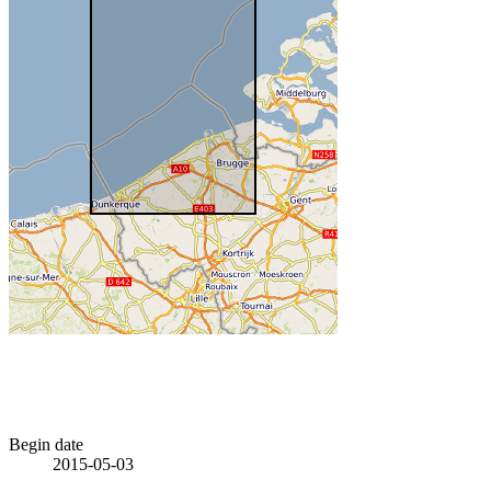
Begin date
2015-05-03