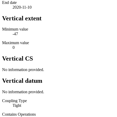
End date
2020-11-10
Vertical extent
Minimum value
-47
Maximum value
0
Vertical CS
No information provided.
Vertical datum
No information provided.
Coupling Type
Tight
Contains Operations