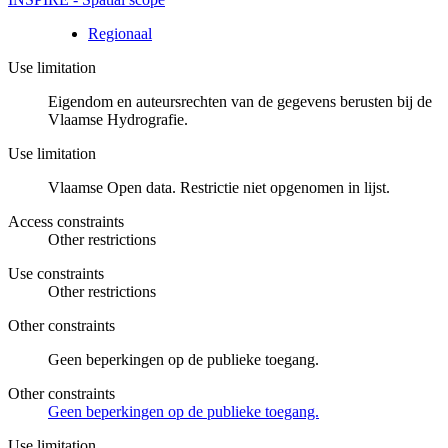
Regionaal
Use limitation
Eigendom en auteursrechten van de gegevens berusten bij de
Vlaamse Hydrografie.
Use limitation
Vlaamse Open data. Restrictie niet opgenomen in lijst.
Access constraints
Other restrictions
Use constraints
Other restrictions
Other constraints
Geen beperkingen op de publieke toegang.
Other constraints
Geen beperkingen op de publieke toegang.
Use limitation