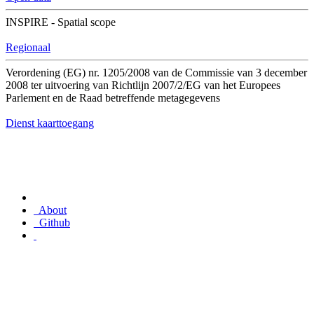
INSPIRE - Spatial scope
Regionaal
Verordening (EG) nr. 1205/2008 van de Commissie van 3 december
2008 ter uitvoering van Richtlijn 2007/2/EG van het Europees
Parlement en de Raad betreffende metagegevens
Dienst kaarttoegang
About
Github