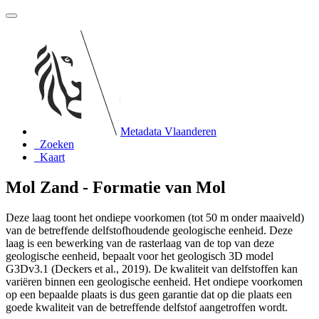
Metadata Vlaanderen
Zoeken
Kaart
Mol Zand - Formatie van Mol
Deze laag toont het ondiepe voorkomen (tot 50 m onder maaiveld)
van de betreffende delfstofhoudende geologische eenheid. Deze
laag is een bewerking van de rasterlaag van de top van deze
geologische eenheid, bepaalt voor het geologisch 3D model
G3Dv3.1 (Deckers et al., 2019). De kwaliteit van delfstoffen kan
variëren binnen een geologische eenheid. Het ondiepe voorkomen
op een bepaalde plaats is dus geen garantie dat op die plaats een
goede kwaliteit van de betreffende delfstof aangetroffen wordt.