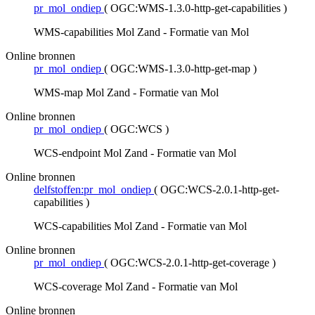
pr_mol_ondiep
(
OGC:WMS-1.3.0-http-get-capabilities
)
WMS-capabilities Mol Zand - Formatie van Mol
Online bronnen
pr_mol_ondiep
(
OGC:WMS-1.3.0-http-get-map
)
WMS-map Mol Zand - Formatie van Mol
Online bronnen
pr_mol_ondiep
(
OGC:WCS
)
WCS-endpoint Mol Zand - Formatie van Mol
Online bronnen
delfstoffen:pr_mol_ondiep
(
OGC:WCS-2.0.1-http-get-
capabilities
)
WCS-capabilities Mol Zand - Formatie van Mol
Online bronnen
pr_mol_ondiep
(
OGC:WCS-2.0.1-http-get-coverage
)
WCS-coverage Mol Zand - Formatie van Mol
Online bronnen