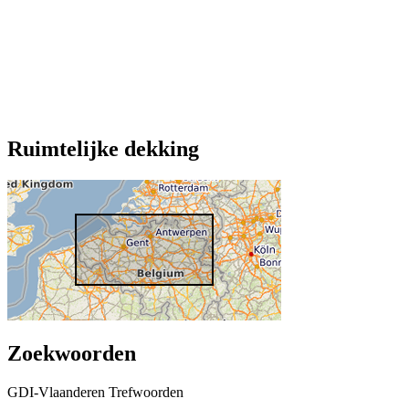
Ruimtelijke dekking
Zoekwoorden
GDI-Vlaanderen Trefwoorden