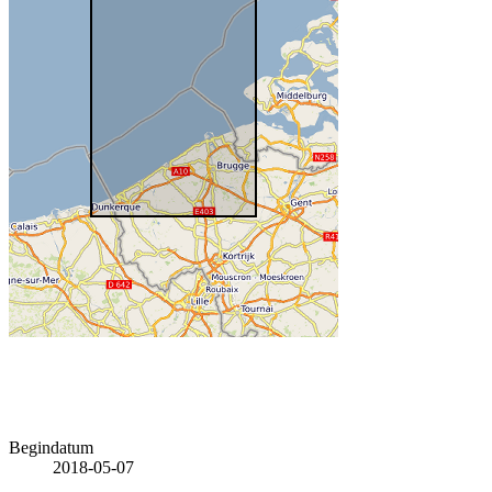
Begindatum
2018-05-07