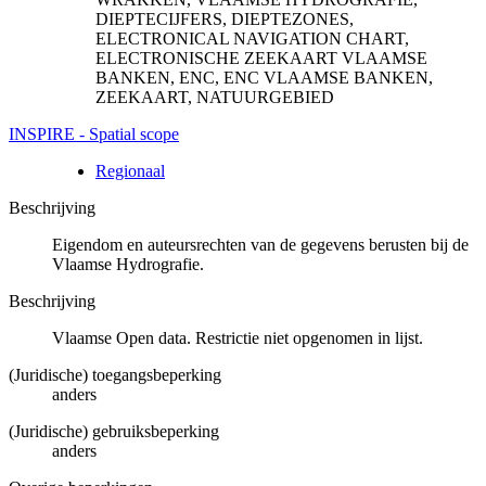
DIEPTECIJFERS, DIEPTEZONES,
ELECTRONICAL NAVIGATION CHART,
ELECTRONISCHE ZEEKAART VLAAMSE
BANKEN, ENC, ENC VLAAMSE BANKEN,
ZEEKAART, NATUURGEBIED
INSPIRE - Spatial scope
Regionaal
Beschrijving
Eigendom en auteursrechten van de gegevens berusten bij de
Vlaamse Hydrografie.
Beschrijving
Vlaamse Open data. Restrictie niet opgenomen in lijst.
(Juridische) toegangsbeperking
anders
(Juridische) gebruiksbeperking
anders