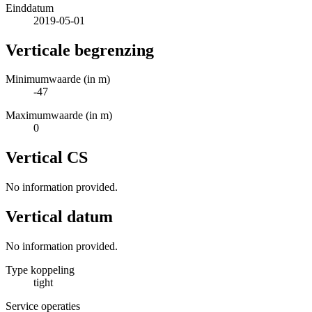
Einddatum
2019-05-01
Verticale begrenzing
Minimumwaarde (in m)
-47
Maximumwaarde (in m)
0
Vertical CS
No information provided.
Vertical datum
No information provided.
Type koppeling
tight
Service operaties