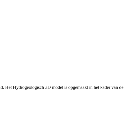
nd. Het Hydrogeologisch 3D model is opgemaakt in het kader van de