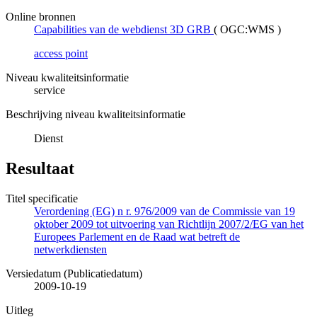
Online bronnen
Capabilities van de webdienst 3D GRB
(
OGC:WMS
)
access point
Niveau kwaliteitsinformatie
service
Beschrijving niveau kwaliteitsinformatie
Dienst
Resultaat
Titel specificatie
Verordening (EG) n r. 976/2009 van de Commissie van 19
oktober 2009 tot uitvoering van Richtlijn 2007/2/EG van het
Europees Parlement en de Raad wat betreft de
netwerkdiensten
Versiedatum (Publicatiedatum)
2009-10-19
Uitleg