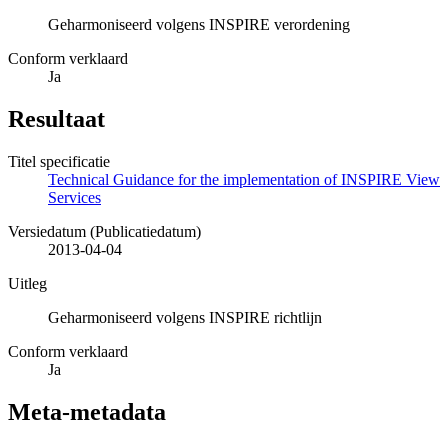
Geharmoniseerd volgens INSPIRE verordening
Conform verklaard
Ja
Resultaat
Titel specificatie
Technical Guidance for the implementation of INSPIRE View
Services
Versiedatum (Publicatiedatum)
2013-04-04
Uitleg
Geharmoniseerd volgens INSPIRE richtlijn
Conform verklaard
Ja
Meta-metadata