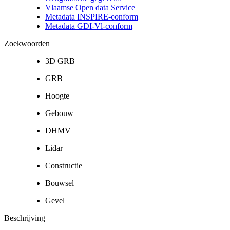
Vlaamse Open data Service
Metadata INSPIRE-conform
Metadata GDI-Vl-conform
Zoekwoorden
3D GRB
GRB
Hoogte
Gebouw
DHMV
Lidar
Constructie
Bouwsel
Gevel
Beschrijving