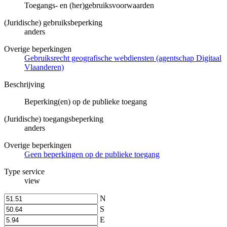
Toegangs- en (her)gebruiksvoorwaarden
(Juridische) gebruiksbeperking
anders
Overige beperkingen
Gebruiksrecht geografische webdiensten (agentschap Digitaal
Vlaanderen)
Beschrijving
Beperking(en) op de publieke toegang
(Juridische) toegangsbeperking
anders
Overige beperkingen
Geen beperkingen op de publieke toegang
Type service
view
N
S
E