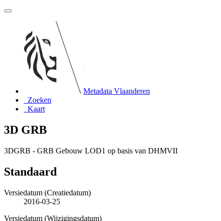
Metadata Vlaanderen
Zoeken
Kaart
3D GRB
3DGRB - GRB Gebouw LOD1 op basis van DHMVII
Standaard
Versiedatum (Creatiedatum)
2016-03-25
Versiedatum (Wijzigingsdatum)