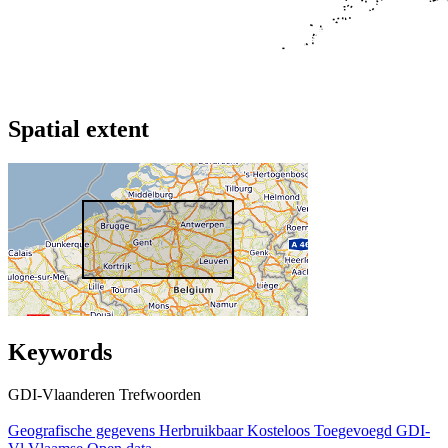
Spatial extent
Keywords
GDI-Vlaanderen Trefwoorden
Geografische gegevens
Herbruikbaar
Kosteloos
Toegevoegd GDI-