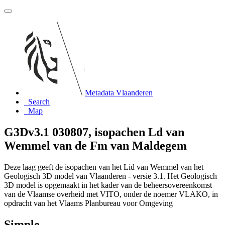
Metadata Vlaanderen
Search
Map
G3Dv3.1 030807, isopachen Ld van
Wemmel van de Fm van Maldegem
Deze laag geeft de isopachen van het Lid van Wemmel van het
Geologisch 3D model van Vlaanderen - versie 3.1. Het Geologisch
3D model is opgemaakt in het kader van de beheersovereenkomst
van de Vlaamse overheid met VITO, onder de noemer VLAKO, in
opdracht van het Vlaams Planbureau voor Omgeving
Simple