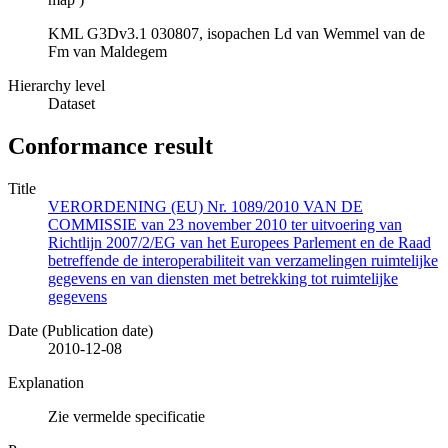
KML G3Dv3.1 030807, isopachen Ld van Wemmel van de
Fm van Maldegem
Hierarchy level
Dataset
Conformance result
Title
VERORDENING (EU) Nr. 1089/2010 VAN DE
COMMISSIE van 23 november 2010 ter uitvoering van
Richtlijn 2007/2/EG van het Europees Parlement en de Raad
betreffende de interoperabiliteit van verzamelingen ruimtelijke
gegevens en van diensten met betrekking tot ruimtelijke
gegevens
Date (Publication date)
2010-12-08
Explanation
Zie vermelde specificatie