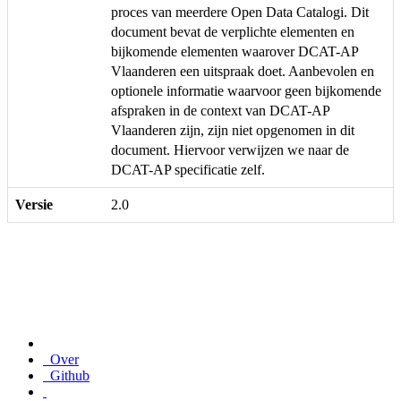
proces van meerdere Open Data Catalogi. Dit
document bevat de verplichte elementen en
bijkomende elementen waarover DCAT-AP
Vlaanderen een uitspraak doet. Aanbevolen en
optionele informatie waarvoor geen bijkomende
afspraken in de context van DCAT-AP
Vlaanderen zijn, zijn niet opgenomen in dit
document. Hiervoor verwijzen we naar de
DCAT-AP specificatie zelf.
Versie
2.0
Over
Github