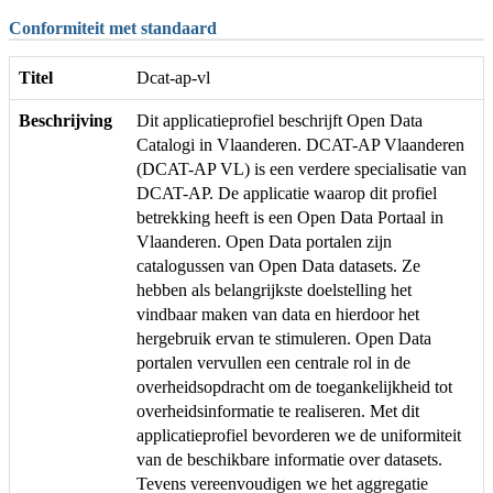
Conformiteit met standaard
Titel
Dcat-ap-vl
Beschrijving
Dit applicatieprofiel beschrijft Open Data
Catalogi in Vlaanderen. DCAT-AP Vlaanderen
(DCAT-AP VL) is een verdere specialisatie van
DCAT-AP. De applicatie waarop dit profiel
betrekking heeft is een Open Data Portaal in
Vlaanderen. Open Data portalen zijn
catalogussen van Open Data datasets. Ze
hebben als belangrijkste doelstelling het
vindbaar maken van data en hierdoor het
hergebruik ervan te stimuleren. Open Data
portalen vervullen een centrale rol in de
overheidsopdracht om de toegankelijkheid tot
overheidsinformatie te realiseren. Met dit
applicatieprofiel bevorderen we de uniformiteit
van de beschikbare informatie over datasets.
Tevens vereenvoudigen we het aggregatie