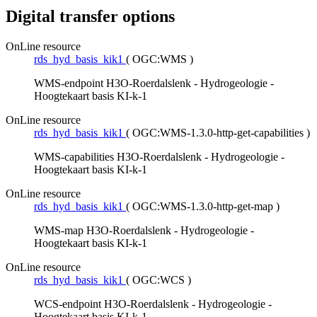
Digital transfer options
OnLine resource
rds_hyd_basis_kik1
(
OGC:WMS
)
WMS-endpoint H3O-Roerdalslenk - Hydrogeologie -
Hoogtekaart basis KI-k-1
OnLine resource
rds_hyd_basis_kik1
(
OGC:WMS-1.3.0-http-get-capabilities
)
WMS-capabilities H3O-Roerdalslenk - Hydrogeologie -
Hoogtekaart basis KI-k-1
OnLine resource
rds_hyd_basis_kik1
(
OGC:WMS-1.3.0-http-get-map
)
WMS-map H3O-Roerdalslenk - Hydrogeologie -
Hoogtekaart basis KI-k-1
OnLine resource
rds_hyd_basis_kik1
(
OGC:WCS
)
WCS-endpoint H3O-Roerdalslenk - Hydrogeologie -
Hoogtekaart basis KI-k-1