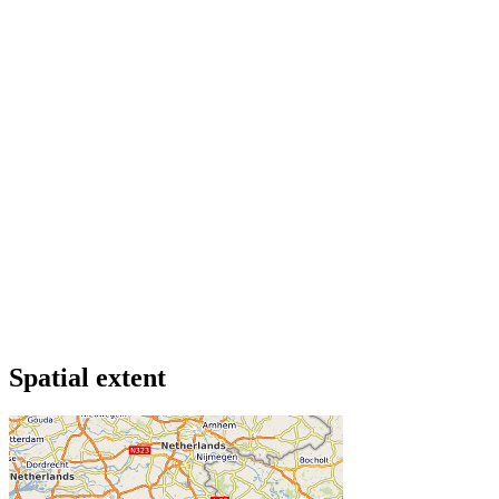
Spatial extent