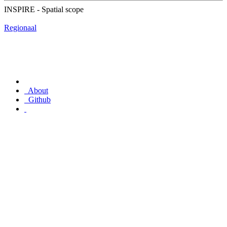
INSPIRE - Spatial scope
Regionaal
About
Github