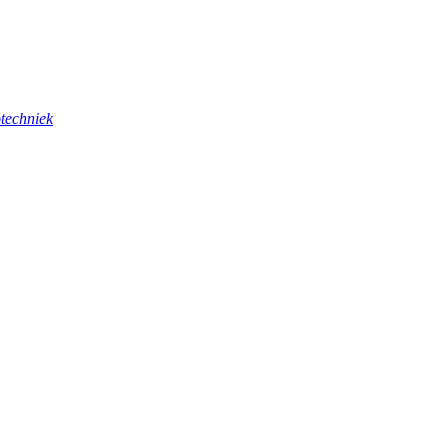
techniek