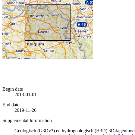
Begin date
2013-01-01
End date
2019-11-26
Supplemental Information
Geologisch (G3Dv3) en hydrogeologisch (H3D) 3D-lagenmode