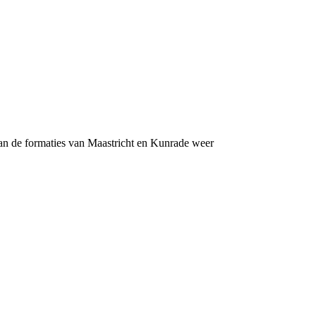
van de formaties van Maastricht en Kunrade weer