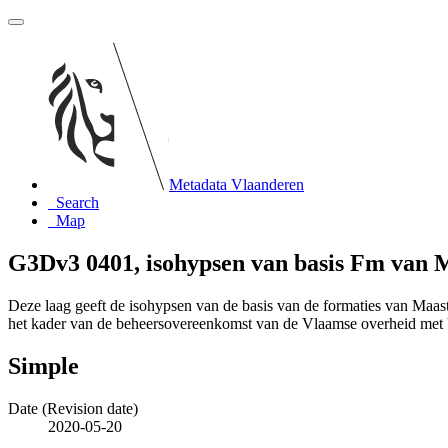
Metadata Vlaanderen
Search
Map
G3Dv3 0401, isohypsen van basis Fm van 
Deze laag geeft de isohypsen van de basis van de formaties van Maa
het kader van de beheersovereenkomst van de Vlaamse overheid m
Simple
Date (Revision date)
2020-05-20