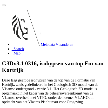
Metadata Vlaanderen
Search
Map
G3Dv3.1 0316, isohypsen van top Fm van
Kortrijk
Deze laag geeft de isohypsen van de top van de Formatie van
Kortrijk, zoals gedefinieerd in het Geologisch 3D model van de
Vlaamse ondergrond - versie 3.1. Het Geologisch 3D model is
opgemaakt in het kader van de beheersovereenkomst van de
Vlaamse overheid met VITO, onder de noemer VLAKO, in
opdracht van het Vlaams Planbureau voor Omgeving