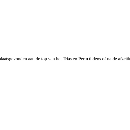
laatsgevonden aan de top van het Trias en Perm tijdens of na de afzett