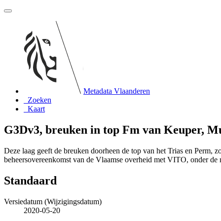
Metadata Vlaanderen
Zoeken
Kaart
G3Dv3, breuken in top Fm van Keuper, Mus
Deze laag geeft de breuken doorheen de top van het Trias en Perm, 
beheersovereenkomst van de Vlaamse overheid met VITO, onder de
Standaard
Versiedatum (Wijzigingsdatum)
2020-05-20