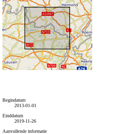
Begindatum
2013-01-01
Einddatum
2019-11-26
Aanvullende informatie