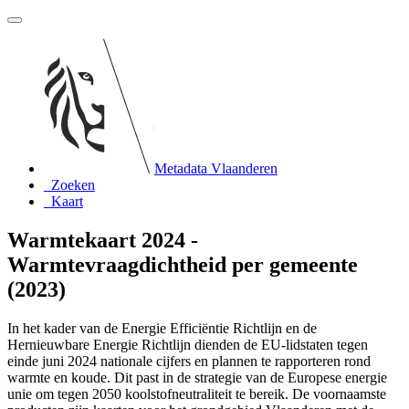
Metadata Vlaanderen
Zoeken
Kaart
Warmtekaart 2024 -
Warmtevraagdichtheid per gemeente
(2023)
In het kader van de Energie Efficiëntie Richtlijn en de
Hernieuwbare Energie Richtlijn dienden de EU-lidstaten tegen
einde juni 2024 nationale cijfers en plannen te rapporteren rond
warmte en koude. Dit past in de strategie van de Europese energie
unie om tegen 2050 koolstofneutraliteit te bereik. De voornaamste