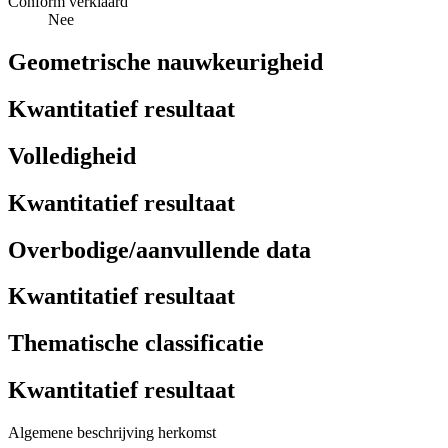
Conform verklaard
Nee
Geometrische nauwkeurigheid
Kwantitatief resultaat
Volledigheid
Kwantitatief resultaat
Overbodige/aanvullende data
Kwantitatief resultaat
Thematische classificatie
Kwantitatief resultaat
Algemene beschrijving herkomst