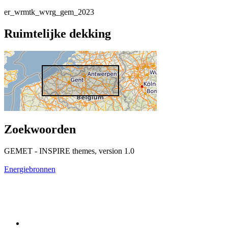
er_wrmtk_wvrg_gem_2023
Ruimtelijke dekking
Zoekwoorden
GEMET - INSPIRE themes, version 1.0
Energiebronnen