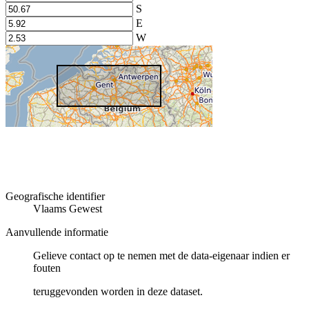
S
E
W
Geografische identifier
Vlaams Gewest
Aanvullende informatie
Gelieve contact op te nemen met de data-eigenaar indien er
fouten
teruggevonden worden in deze dataset.