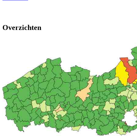
Overzichten