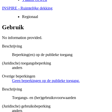
INSPIRE - Ruimtelijke dekking
Regionaal
Gebruik
No information provided.
Beschrijving
Beperking(en) op de publieke toegang
(Juridische) toegangsbeperking
anders
Overige beperkingen
Geen beperkingen op de publieke toegang.
Beschrijving
Toegangs- en (her)gebruiksvoorwaarden
(Juridische) gebruiksbeperking
anders