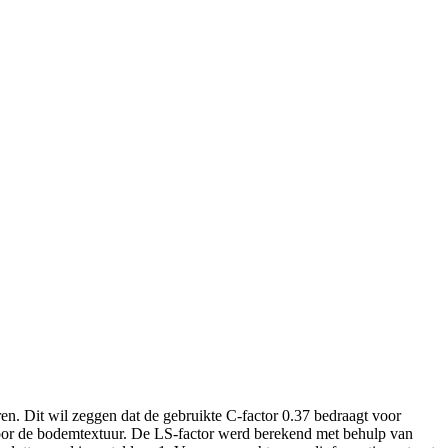
en. Dit wil zeggen dat de gebruikte C-factor 0.37 bedraagt voor
oor de bodemtextuur. De LS-factor werd berekend met behulp van