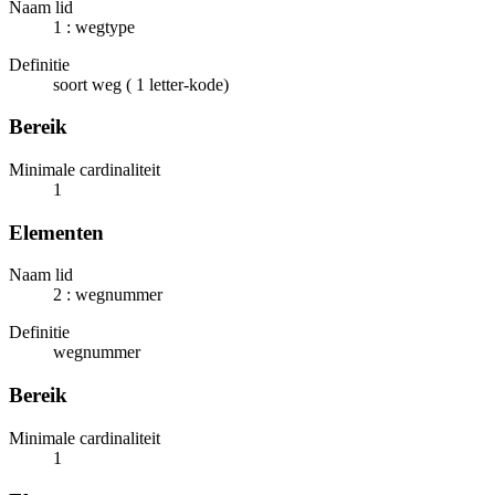
Naam lid
1 : wegtype
Definitie
soort weg ( 1 letter-kode)
Bereik
Minimale cardinaliteit
1
Elementen
Naam lid
2 : wegnummer
Definitie
wegnummer
Bereik
Minimale cardinaliteit
1