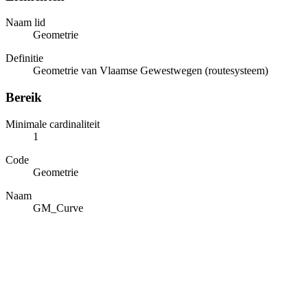
Naam lid
Geometrie
Definitie
Geometrie van Vlaamse Gewestwegen (routesysteem)
Bereik
Minimale cardinaliteit
1
Code
Geometrie
Naam
GM_Curve