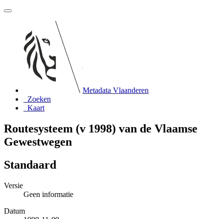
Metadata Vlaanderen
Zoeken
Kaart
Routesysteem (v 1998) van de Vlaamse
Gewestwegen
Standaard
Versie
Geen informatie
Datum