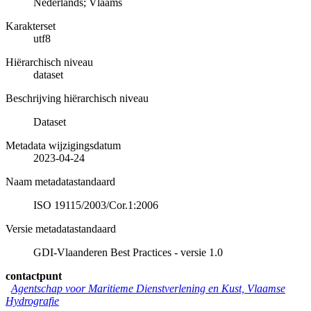
Nederlands; Vlaams
Karakterset
utf8
Hiërarchisch niveau
dataset
Beschrijving hiërarchisch niveau
Dataset
Metadata wijzigingsdatum
2023-04-24
Naam metadatastandaard
ISO 19115/2003/Cor.1:2006
Versie metadatastandaard
GDI-Vlaanderen Best Practices - versie 1.0
contactpunt
Agentschap voor Maritieme Dienstverlening en Kust, Vlaamse
Hydrografie