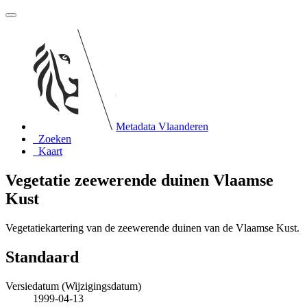
Metadata Vlaanderen
Zoeken
Kaart
Vegetatie zeewerende duinen Vlaamse
Kust
Vegetatiekartering van de zeewerende duinen van de Vlaamse Kust.
Standaard
Versiedatum (Wijzigingsdatum)
1999-04-13