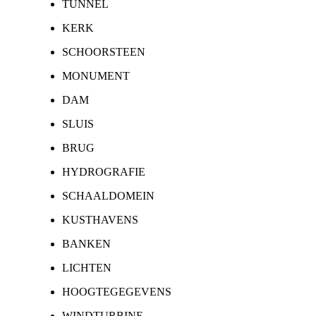
TUNNEL
KERK
SCHOORSTEEN
MONUMENT
DAM
SLUIS
BRUG
HYDROGRAFIE
SCHAALDOMEIN
KUSTHAVENS
BANKEN
LICHTEN
HOOGTEGEGEVENS
WINDTURBINE