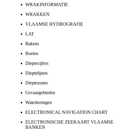
WRAKINFORMATIE
WRAKKEN
VLAAMSE HYDROGRAFIE
LAT
Bakens
Boeien
Dieptecijfers
Dieptelijnen
Dieptezones
Gevaargebieden
Waterkeringen
ELECTRONICAL NAVIGATION CHART
ELECTRONISCHE ZEEKAART VLAAMSE
BANKEN