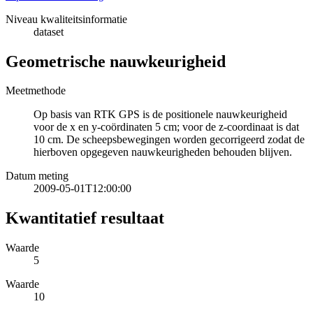
Niveau kwaliteitsinformatie
dataset
Geometrische nauwkeurigheid
Meetmethode
Op basis van RTK GPS is de positionele nauwkeurigheid
voor de x en y-coördinaten 5 cm; voor de z-coordinaat is dat
10 cm. De scheepsbewegingen worden gecorrigeerd zodat de
hierboven opgegeven nauwkeurigheden behouden blijven.
Datum meting
2009-05-01T12:00:00
Kwantitatief resultaat
Waarde
5
Waarde
10