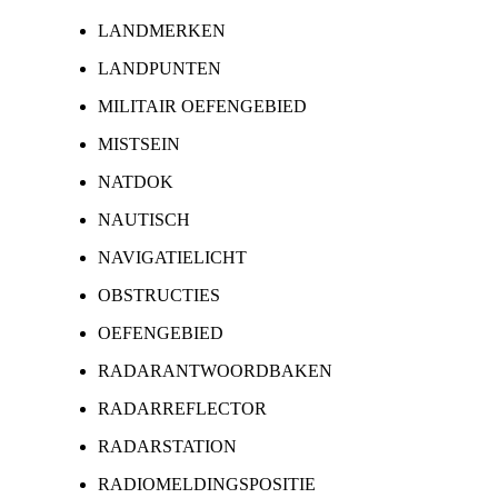
LANDMERKEN
LANDPUNTEN
MILITAIR OEFENGEBIED
MISTSEIN
NATDOK
NAUTISCH
NAVIGATIELICHT
OBSTRUCTIES
OEFENGEBIED
RADARANTWOORDBAKEN
RADARREFLECTOR
RADARSTATION
RADIOMELDINGSPOSITIE