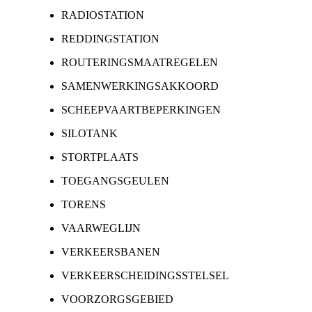
RADIOSTATION
REDDINGSTATION
ROUTERINGSMAATREGELEN
SAMENWERKINGSAKKOORD
SCHEEPVAARTBEPERKINGEN
SILOTANK
STORTPLAATS
TOEGANGSGEULEN
TORENS
VAARWEGLIJN
VERKEERSBANEN
VERKEERSCHEIDINGSSTELSEL
VOORZORGSGEBIED