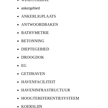
ankergebied
ANKERLIGPLAATS
ANTWOORDBAKEN
BATHYMETRIE
BETONNING
DIEPTEGEBIED
DROOGDOK
EG
GETIJHAVEN
HAVENFACILITEIT
HAVENINFRASTRUCTUUR
HOOGTEREFERENTIESYSTEEM
KOERSLIJN