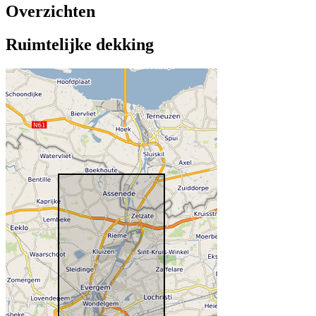
Overzichten
Ruimtelijke dekking