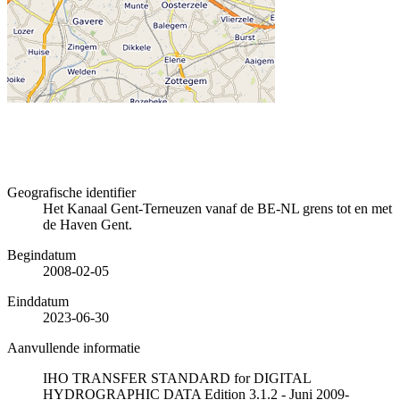
Geografische identifier
Het Kanaal Gent-Terneuzen vanaf de BE-NL grens tot en met
de Haven Gent.
Begindatum
2008-02-05
Einddatum
2023-06-30
Aanvullende informatie
IHO TRANSFER STANDARD for DIGITAL
HYDROGRAPHIC DATA Edition 3.1.2 - Juni 2009-