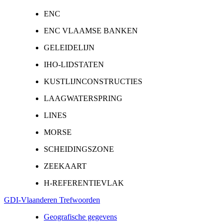
ENC
ENC VLAAMSE BANKEN
GELEIDELIJN
IHO-LIDSTATEN
KUSTLIJNCONSTRUCTIES
LAAGWATERSPRING
LINES
MORSE
SCHEIDINGSZONE
ZEEKAART
H-REFERENTIEVLAK
GDI-Vlaanderen Trefwoorden
Geografische gegevens